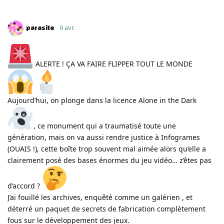
parasite
9 avr.
ALERTE ! ÇA VA FAIRE FLIPPER TOUT LE MONDE
Aujourd’hui, on plonge dans la licence Alone in the Dark
, ce monument qui a traumatisé toute une
génération, mais on va aussi rendre justice à Infogrames
(OUAIS !), cette boîte trop souvent mal aimée alors qu’elle a
clairement posé des bases énormes du jeu vidéo… z’êtes pas
d’accord ?
J’ai fouillé les archives, enquêté comme un galérien , et
déterré un paquet de secrets de fabrication complètement
fous sur le développement des jeux.