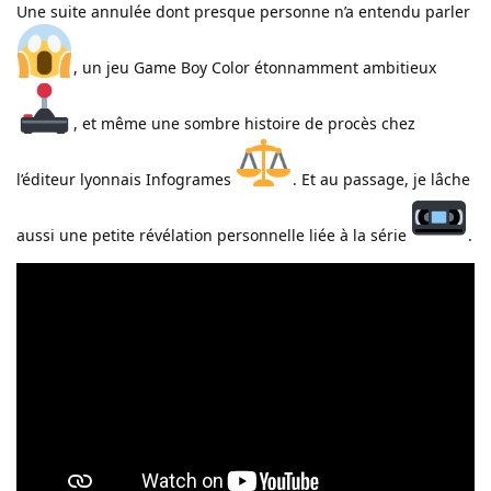
Une suite annulée dont presque personne n’a entendu parler
, un jeu Game Boy Color étonnamment ambitieux
, et même une sombre histoire de procès chez
l’éditeur lyonnais Infogrames
. Et au passage, je lâche
aussi une petite révélation personnelle liée à la série
.