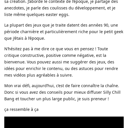
sa création. J’aborde le contexte de l’époque, je partage des
anecdotes, je parle des coulisses du développement, et je
liste même quelques easter eggs.
La plupart des jeux que je traite datent des années 90, une
période charnière et particulièrement riche pour le petit geek
que j’étais à l’époque.
N’hésitez pas à me dire ce que vous en pensez ! Toute
critique constructive, positive comme négative, est la
bienvenue. Vous pouvez aussi me suggérer des jeux, des
idées pour enrichir le contenu, ou des astuces pour rendre
mes vidéos plus agréables à suivre.
Mon vrai défi, aujourd’hui, c’est de faire connaître la chaîne.
Donc si vous avez des conseils pour mieux diffuser Silly Chill
Bang et toucher un plus large public, je suis preneur !
ça ressemble à ça