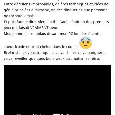
Entre décisions improbables, galères techniques et idées de
génie bricolées à l’arrache, y’a des dingueries que personne
ne raconte jamais.
Et puis faut le dire, Alone in the Dark, c’était un des premiers
jeux qui faisait VRAIMENT peur.
Moi, gamin, je tremblais devant mon PC lumière éteinte,
sueur froide et bruit chelou dans le couloir
.
Bref installez-vous tranquille, ça va chiller, ça va banguer et
ça va réveiller quelques bons vieux traumatismes rétro.