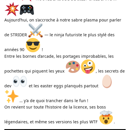
Aujourd’hui, on s’accroche à notre sabre plasma pour parler
de STRIDER
— le ninja futuriste le plus stylé des
années 90
!
Entre les bornes d’arcade, les portages improbables, les
pochettes qui piquent les yeux
, les secrets de
dev
et les easter eggs planqués partout
… y’a de quoi trancher dans le fun !
On revient sur toute l’histoire de la licence, ses boss
légendaires, et même ses versions les plus WTF
.