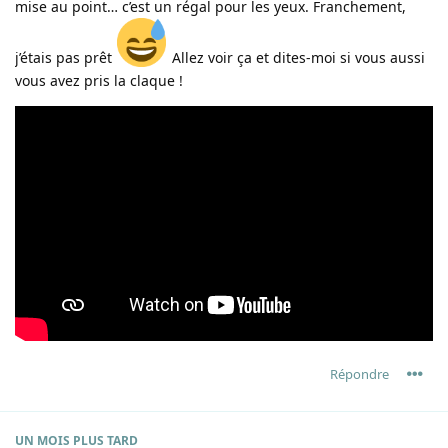
mise au point… c’est un régal pour les yeux. Franchement,
j’étais pas prêt
Allez voir ça et dites-moi si vous aussi
vous avez pris la claque !
Répondre
UN MOIS
PLUS TARD