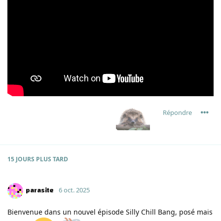
Répondre
15 JOURS
PLUS TARD
parasite
6 oct. 2025
Bienvenue dans un nouvel épisode Silly Chill Bang, posé mais