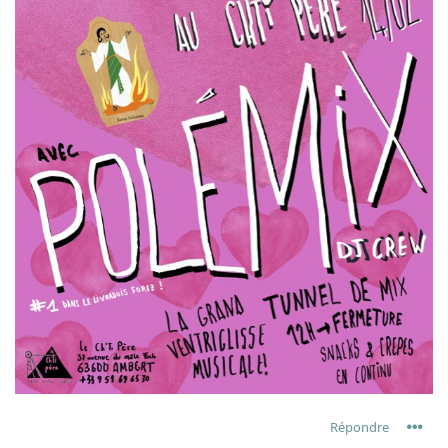
Répondre